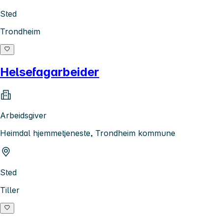
Sted
Trondheim
Helsefagarbeider
Arbeidsgiver
Heimdal hjemmetjeneste, Trondheim kommune
Sted
Tiller