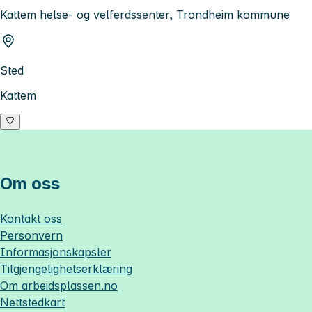
Kattem helse- og velferdssenter, Trondheim kommune
Sted
Kattem
Om oss
Kontakt oss
Personvern
Informasjonskapsler
Tilgjengelighetserklæring
Om
arbeidsplassen.no
Nettstedkart