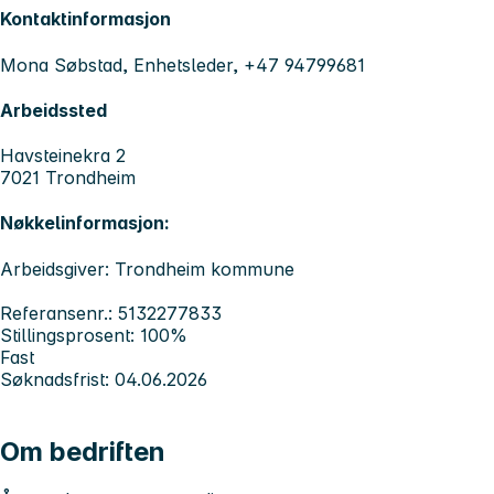
Kontaktinformasjon
Mona Søbstad, Enhetsleder, +47 94799681
Arbeidssted
Havsteinekra 2
7021 Trondheim
Nøkkelinformasjon:
Arbeidsgiver: Trondheim kommune
Referansenr.: 5132277833
Stillingsprosent: 100%
Fast
Søknadsfrist: 04.06.2026
Om bedriften