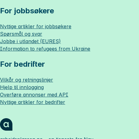
For jobbsøkere
Nyttige artikler for jobbsøkere
Spørsmål og svar
Jobbe i utlandet (EURES)
Information to refugees from Ukraine
For bedrifter
Vilkår og retningslinjer
Hjelp til innlogging
Overføre annonser med API
Nyttige artikler for bedrifter