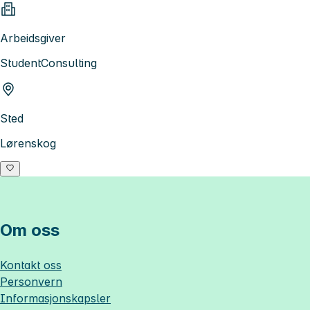
Arbeidsgiver
StudentConsulting
Sted
Lørenskog
Om oss
Kontakt oss
Personvern
Informasjonskapsler