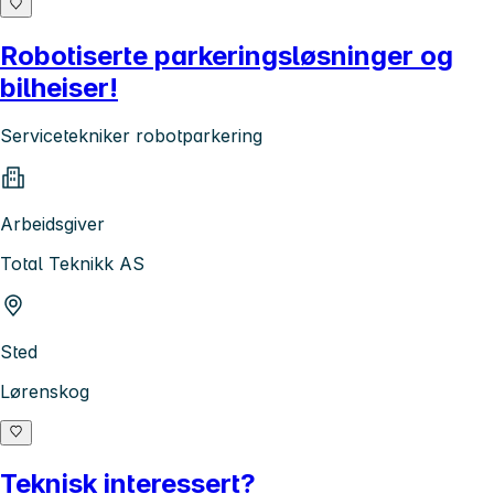
Robotiserte parkeringsløsninger og
bilheiser!
Servicetekniker robotparkering
Arbeidsgiver
Total Teknikk AS
Sted
Lørenskog
Teknisk interessert?