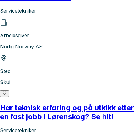
Servicetekniker
Arbeidsgiver
Nodig Norway AS
Sted
Skui
Har teknisk erfaring og på utkikk etter
en fast jobb i Lørenskog? Se hit!
Servicetekniker