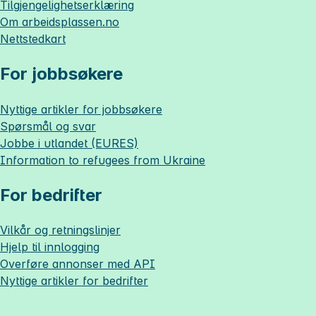
Tilgjengelighetserklæring
Om
arbeidsplassen.no
Nettstedkart
For jobbsøkere
Nyttige artikler for jobbsøkere
Spørsmål og svar
Jobbe i utlandet (EURES)
Information to refugees from Ukraine
For bedrifter
Vilkår og retningslinjer
Hjelp til innlogging
Overføre annonser med API
Nyttige artikler for bedrifter