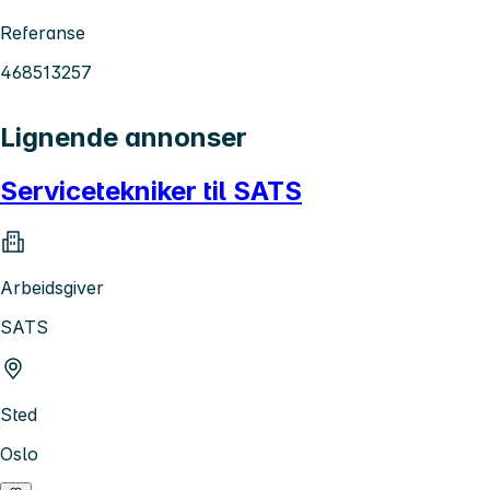
Referanse
468513257
Lignende annonser
Servicetekniker til SATS
Arbeidsgiver
SATS
Sted
Oslo