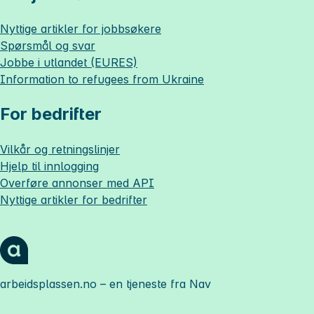
Nyttige artikler for jobbsøkere
Spørsmål og svar
Jobbe i utlandet (EURES)
Information to refugees from Ukraine
For bedrifter
Vilkår og retningslinjer
Hjelp til innlogging
Overføre annonser med API
Nyttige artikler for bedrifter
arbeidsplassen.no
– en tjeneste fra Nav