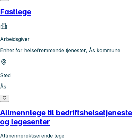
Fastlege
Arbeidsgiver
Enhet for helsefremmende tjenester, Ås kommune
Sted
Ås
Allmennlege til bedriftshelsetjeneste
og legesenter
Allmennpraktiserende lege