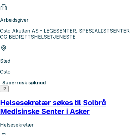
Arbeidsgiver
Oslo Akutten AS - LEGESENTER, SPESIALISTSENTER
OG BEDRIFTSHELSETJENESTE
Sted
Oslo
Superrask søknad
Helsesekretær søkes til Solbrå
Medisinske Senter i Asker
Helsesekretær