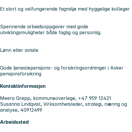
Et stort og velfungerende fagmiljø med hyggelige kolleger
Spennende arbeidsoppgaver med gode
utviklingsmuligheter både faglig og personlig.
Lønn etter avtale
Gode tjenestepensjons- og forsikringsordninger i Asker
pensjonsforsikring
Kontaktinformasjon
Meera Grepp, kommuneoverlege, +47 959 12421
Susanna Lindqvist, Virksomhetsleder, strategi, næring og
analyse, 40912499
Arbeidssted