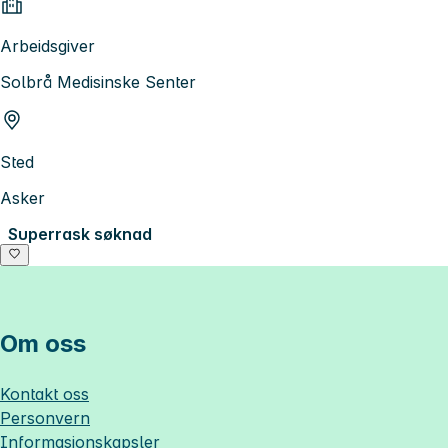
Arbeidsgiver
Solbrå Medisinske Senter
Sted
Asker
Superrask søknad
Om oss
Kontakt oss
Personvern
Informasjonskapsler