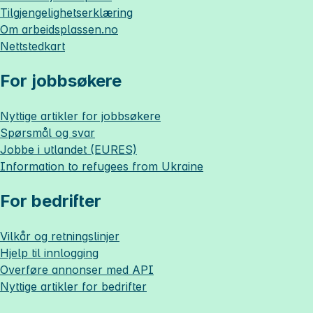
Tilgjengelighetserklæring
Om
arbeidsplassen.no
Nettstedkart
For jobbsøkere
Nyttige artikler for jobbsøkere
Spørsmål og svar
Jobbe i utlandet (EURES)
Information to refugees from Ukraine
For bedrifter
Vilkår og retningslinjer
Hjelp til innlogging
Overføre annonser med API
Nyttige artikler for bedrifter