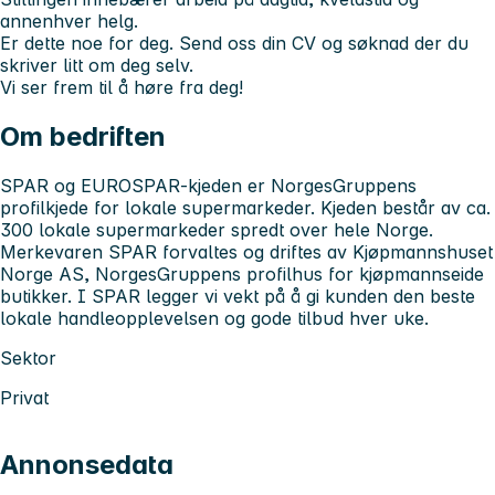
annenhver helg.
Er dette noe for deg. Send oss din CV og søknad der du
skriver litt om deg selv.
Vi ser frem til å høre fra deg!
Om bedriften
SPAR og EUROSPAR-kjeden er NorgesGruppens
profilkjede for lokale supermarkeder. Kjeden består av ca.
300 lokale supermarkeder spredt over hele Norge.
Merkevaren SPAR forvaltes og driftes av Kjøpmannshuset
Norge AS, NorgesGruppens profilhus for kjøpmannseide
butikker. I SPAR legger vi vekt på å gi kunden den beste
lokale handleopplevelsen og gode tilbud hver uke.
Sektor
Privat
Annonsedata