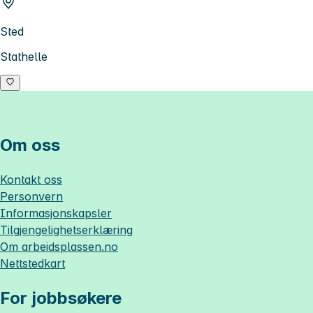
Sted
Stathelle
Om oss
Kontakt oss
Personvern
Informasjonskapsler
Tilgjengelighetserklæring
Om
arbeidsplassen.no
Nettstedkart
For jobbsøkere