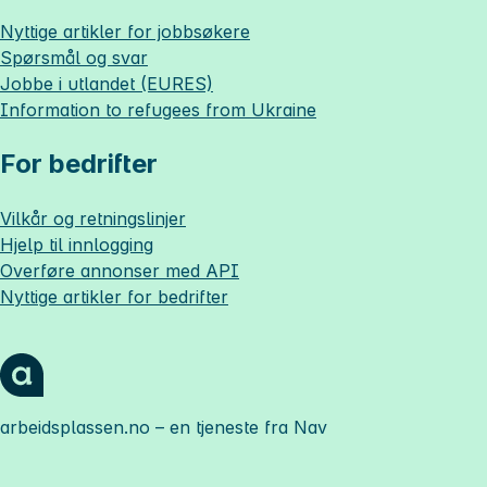
Nyttige artikler for jobbsøkere
Spørsmål og svar
Jobbe i utlandet (EURES)
Information to refugees from Ukraine
For bedrifter
Vilkår og retningslinjer
Hjelp til innlogging
Overføre annonser med API
Nyttige artikler for bedrifter
arbeidsplassen.no
– en tjeneste fra Nav