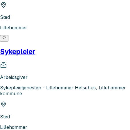
Sted
Lillehammer
Sykepleier
Arbeidsgiver
Sykepleietjenesten - Lillehammer Helsehus, Lillehammer
kommune
Sted
Lillehammer