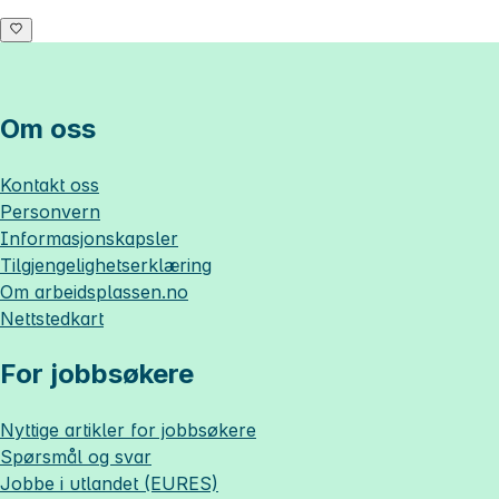
Om oss
Kontakt oss
Personvern
Informasjonskapsler
Tilgjengelighetserklæring
Om
arbeidsplassen.no
Nettstedkart
For jobbsøkere
Nyttige artikler for jobbsøkere
Spørsmål og svar
Jobbe i utlandet (EURES)