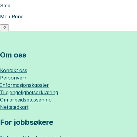
Sted
Mo i Rana
Om oss
Kontakt oss
Personvern
Informasjonskapsler
Tilgjengelighetserklæring
Om
arbeidsplassen.no
Nettstedkart
For jobbsøkere