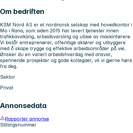
Om bedriften
KSM Nord AS er et nordnorsk selskap med hovedkontor i
Mo i Rana, som siden 2015 har levert tjenester innen
trafikkavvikling, arbeidsvarsling og utleie av maskinførere.
Vi bistår entreprenører, offentlige aktører og utbyggere
med å skape trygge og effektive arbeidsområder på vei.
Ønsker du en variert arbeidshverdag med ansvar,
spennende prosjekter og gode kollegaer, vil vi gjerne høre
fra deg.
Sektor
Privat
Annonsedata
Rapporter annonse
Stillingsnummer