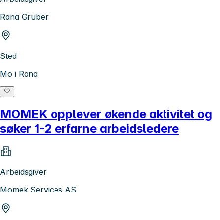
Rana Gruber
Sted
Mo i Rana
MOMEK opplever økende aktivitet og
søker 1-2 erfarne arbeidsledere
Arbeidsgiver
Momek Services AS