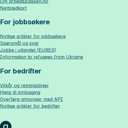
Om
arbeidsplassen.no
Nettstedkart
For jobbsøkere
Nyttige artikler for jobbsøkere
Spørsmål og svar
Jobbe i utlandet (EURES)
Information to refugees from Ukraine
For bedrifter
Vilkår og retningslinjer
Hjelp til innlogging
Overføre annonser med API
Nyttige artikler for bedrifter