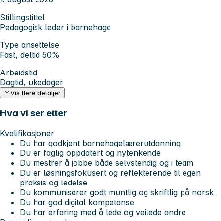
Stillingstittel
Pedagogisk leder i barnehage
Type ansettelse
Fast, deltid 50%
Arbeidstid
Dagtid, ukedager
Vis flere detaljer
Hva vi ser etter
Kvalifikasjoner
Du har godkjent barnehagelærerutdanning
Du er faglig oppdatert og nytenkende
Du mestrer å jobbe både selvstendig og i team
Du er løsningsfokusert og reflekterende til egen
praksis og ledelse
Du kommuniserer godt muntlig og skriftlig på norsk
Du har god digital kompetanse
Du har erfaring med å lede og veilede andre