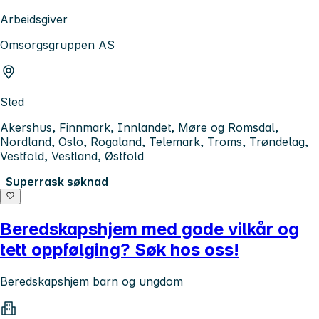
Arbeidsgiver
Omsorgsgruppen AS
Sted
Akershus, Finnmark, Innlandet, Møre og Romsdal,
Nordland, Oslo, Rogaland, Telemark, Troms, Trøndelag,
Vestfold, Vestland, Østfold
Superrask søknad
Beredskapshjem med gode vilkår og
tett oppfølging? Søk hos oss!
Beredskapshjem barn og ungdom