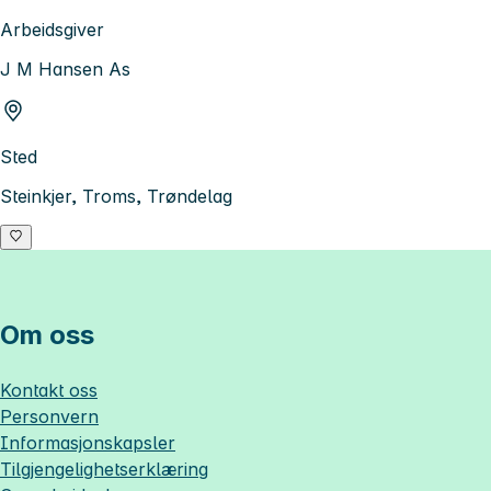
Arbeidsgiver
J M Hansen As
Sted
Steinkjer, Troms, Trøndelag
Om oss
Kontakt oss
Personvern
Informasjonskapsler
Tilgjengelighetserklæring