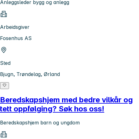
Anleggsleder bygg og anlegg
Arbeidsgiver
Fosenhus AS
Sted
Bjugn, Trøndelag, Ørland
Beredskapshjem med bedre vilkår og
tett oppfølging? Søk hos oss!
Beredskapshjem barn og ungdom