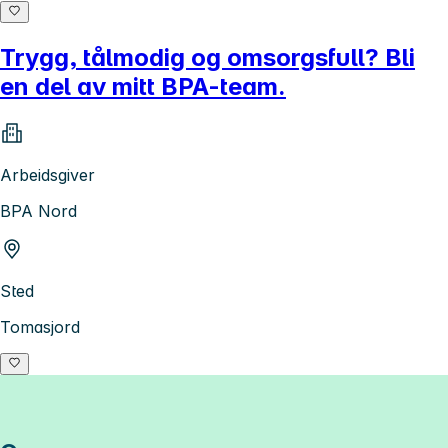
Trygg, tålmodig og omsorgsfull? Bli
en del av mitt BPA-team.
Arbeidsgiver
BPA Nord
Sted
Tomasjord