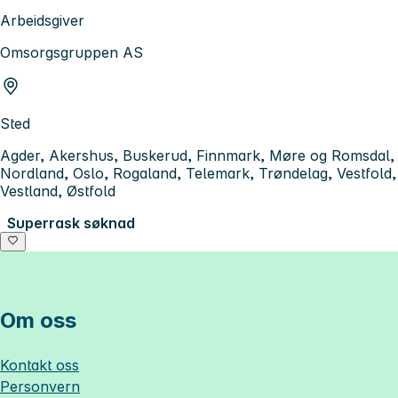
Arbeidsgiver
Omsorgsgruppen AS
Sted
Agder, Akershus, Buskerud, Finnmark, Møre og Romsdal,
Nordland, Oslo, Rogaland, Telemark, Trøndelag, Vestfold,
Vestland, Østfold
Superrask søknad
Om oss
Kontakt oss
Personvern