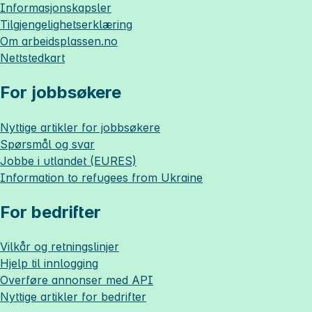
Informasjonskapsler
Tilgjengelighetserklæring
Om
arbeidsplassen.no
Nettstedkart
For jobbsøkere
Nyttige artikler for jobbsøkere
Spørsmål og svar
Jobbe i utlandet (EURES)
Information to refugees from Ukraine
For bedrifter
Vilkår og retningslinjer
Hjelp til innlogging
Overføre annonser med API
Nyttige artikler for bedrifter