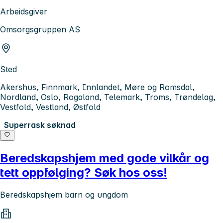
Arbeidsgiver
Omsorgsgruppen AS
Sted
Akershus, Finnmark, Innlandet, Møre og Romsdal,
Nordland, Oslo, Rogaland, Telemark, Troms, Trøndelag,
Vestfold, Vestland, Østfold
Superrask søknad
Beredskapshjem med gode vilkår og
tett oppfølging? Søk hos oss!
Beredskapshjem barn og ungdom