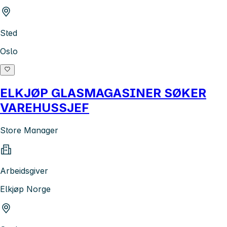
Sted
Oslo
ELKJØP GLASMAGASINER SØKER
VAREHUSSJEF
Store Manager
Arbeidsgiver
Elkjøp Norge