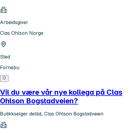
Arbeidsgiver
Clas Ohlson Norge
Sted
Fornebu
Vil du være vår nye kollega på Clas
Ohlson Bogstadveien?
Butikkselger deltid, Clas Ohlson Bogstadveien