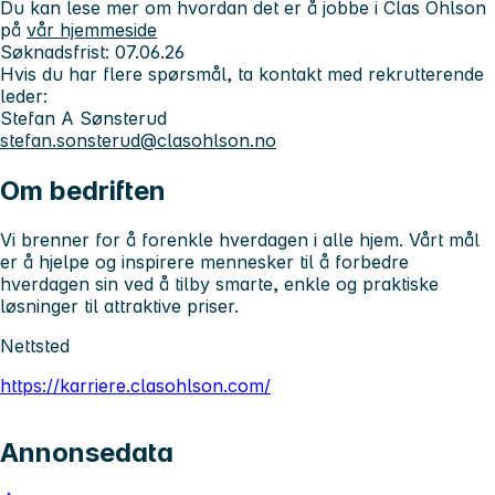
Du kan lese mer om hvordan det er å jobbe i Clas Ohlson
på
vår hjemmeside
Søknadsfrist:
07.06.26
Hvis du har flere spørsmål, ta kontakt med rekrutterende
leder:
Stefan A Sønsterud
stefan.sonsterud@clasohlson.no
Om bedriften
Vi brenner for å forenkle hverdagen i alle hjem. Vårt mål
er å hjelpe og inspirere mennesker til å forbedre
hverdagen sin ved å tilby smarte, enkle og praktiske
løsninger til attraktive priser.
Nettsted
https://karriere.clasohlson.com/
Annonsedata