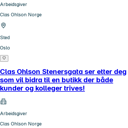
Arbeidsgiver
Clas Ohlson Norge
Sted
Oslo
Clas Ohlson Stenersgata ser etter deg
som vil bidra til en butikk der både
kunder og kolleger trives!
Arbeidsgiver
Clas Ohlson Norge