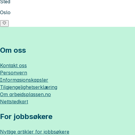
Sted
Oslo
Om oss
Kontakt oss
Personvern
Informasjonskapsler
Tilgjengelighetserklæring
Om
arbeidsplassen.no
Nettstedkart
For jobbsøkere
Nyttige artikler for jobbsøkere