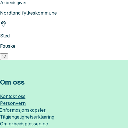
Arbeidsgiver
Nordland fylkeskommune
Sted
Fauske
Om oss
Kontakt oss
Personvern
Informasjonskapsler
Tilgjengelighetserklæring
Om
arbeidsplassen.no