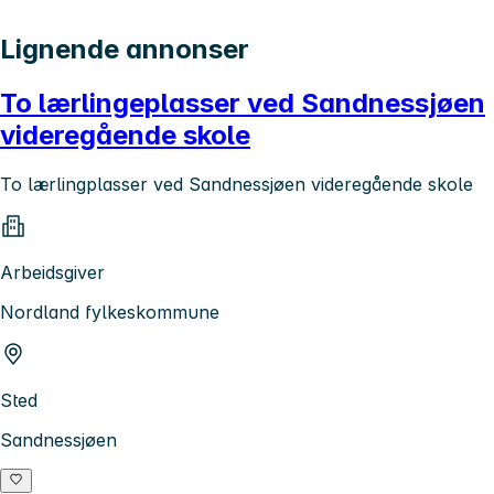
Lignende annonser
To lærlingeplasser ved Sandnessjøen
videregående skole
To lærlingplasser ved Sandnessjøen videregående skole
Arbeidsgiver
Nordland fylkeskommune
Sted
Sandnessjøen