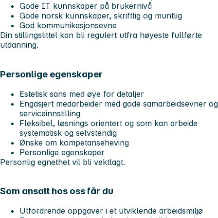
Gode IT kunnskaper på brukernivå
Gode norsk kunnskaper, skriftlig og muntlig
God kommunikasjonsevne
Din stillingstittel kan bli regulert utfra høyeste fullførte
utdanning.
Personlige egenskaper
Estetisk sans med øye for detaljer
Engasjert medarbeider med gode samarbeidsevner og
serviceinnstilling
Fleksibel, løsnings orientert og som kan arbeide
systematisk og selvstendig
Ønske om kompetanseheving
Personlige egenskaper
Personlig egnethet vil bli vektlagt.
Som ansatt hos oss får du
Utfordrende oppgaver i et utviklende arbeidsmiljø