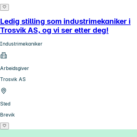
Ledig stilling som industrimekaniker i
Trosvik AS, og vi ser etter deg!
Industrimekaniker
Arbeidsgiver
Trosvik AS
Sted
Brevik