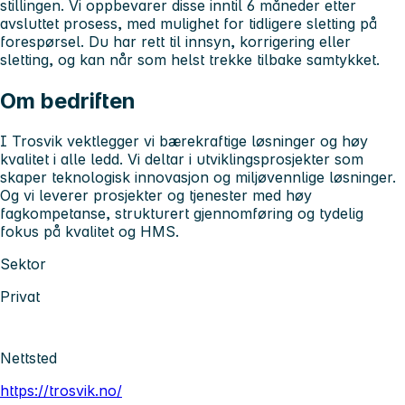
stillingen. Vi oppbevarer disse inntil 6 måneder etter
avsluttet prosess, med mulighet for tidligere sletting på
forespørsel. Du har rett til innsyn, korrigering eller
sletting, og kan når som helst trekke tilbake samtykket.
Om bedriften
I Trosvik vektlegger vi bærekraftige løsninger og høy
kvalitet i alle ledd. Vi deltar i utviklingsprosjekter som
skaper teknologisk innovasjon og miljøvennlige løsninger.
Og vi leverer prosjekter og tjenester med høy
fagkompetanse, strukturert gjennomføring og tydelig
fokus på kvalitet og HMS.
Sektor
Privat
Nettsted
https://trosvik.no/