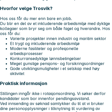
Hvorfor velge Trosvik?
Hos oss får du mer enn bare en jobb.
Du blir en del av et inkluderende arbeidsmiljø med dyktige
kollegaer som bryr seg om både faget og hverandre. Hos
oss får du:
Varierte prosjekter innen industri og maritim sektor
Et trygt og inkluderende arbeidsmiljø
Moderne fasiliteter og profesjonelle
arbeidsprosesser
Konkurransedyktige lønnsbetingelser
Meget gunstige pensjons- og forsikringsordninger
Gode utviklingsmuligheter i et selskap med høy
aktivitet
Praktisk informasjon
Stillingen inngår ikke i rotasjonsordning. Vi søker derfor
kandidater som bor innenfor pendlingsavstand.
Ved innsending av søknad samtykker du til at vi bruker
dine personopplysninger i tilknytning til vurdering av