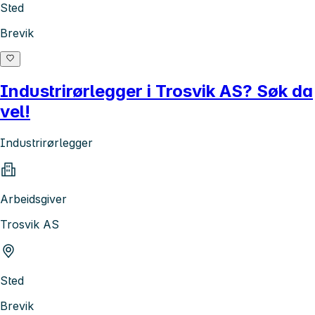
Sted
Brevik
Industrirørlegger i Trosvik AS? Søk da
vel!
Industrirørlegger
Arbeidsgiver
Trosvik AS
Sted
Brevik