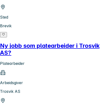
Sted
Brevik
Ny jobb som platearbeider i Trosvik
AS?
Platearbeider
Arbeidsgiver
Trosvik AS