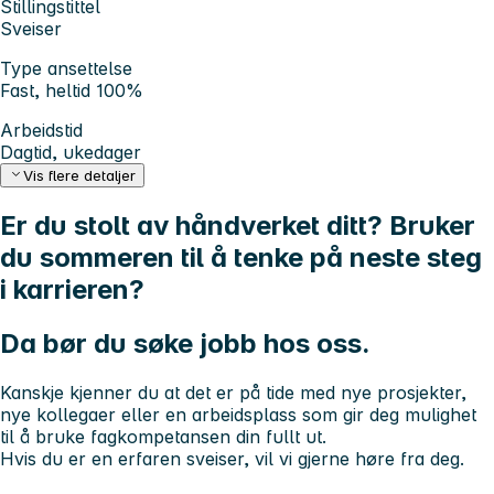
Stillingstittel
Sveiser
Type ansettelse
Fast, heltid 100%
Arbeidstid
Dagtid, ukedager
Vis flere detaljer
Er du stolt av håndverket ditt? Bruker
du sommeren til å tenke på neste steg
i karrieren?
Da bør du søke jobb hos oss.
Kanskje kjenner du at det er på tide med nye prosjekter,
nye kollegaer eller en arbeidsplass som gir deg mulighet
til å bruke fagkompetansen din fullt ut.
Hvis du er en erfaren sveiser, vil vi gjerne høre fra deg.