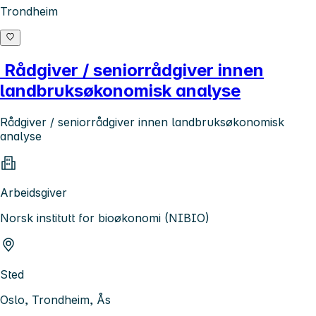
Trondheim
Rådgiver / seniorrådgiver innen
landbruksøkonomisk analyse
Rådgiver / seniorrådgiver innen landbruksøkonomisk
analyse
Arbeidsgiver
Norsk institutt for bioøkonomi (NIBIO)
Sted
Oslo, Trondheim, Ås