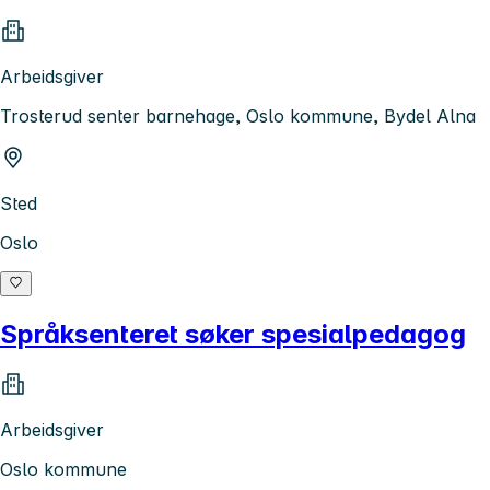
Arbeidsgiver
Trosterud senter barnehage, Oslo kommune, Bydel Alna
Sted
Oslo
Språksenteret søker spesialpedagog
Arbeidsgiver
Oslo kommune