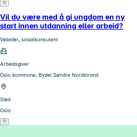
Vil du være med å gi ungdom en ny
start innen utdanning eller arbeid?
Veileder, sosialkonsulent
Arbeidsgiver
Oslo kommune, Bydel Søndre Nordstrand
Sted
Oslo