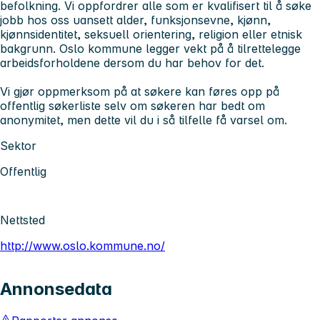
befolkning. Vi oppfordrer alle som er kvalifisert til å søke
jobb hos oss uansett alder, funksjonsevne, kjønn,
kjønnsidentitet, seksuell orientering, religion eller etnisk
bakgrunn. Oslo kommune legger vekt på å tilrettelegge
arbeidsforholdene dersom du har behov for det.
Vi gjør oppmerksom på at søkere kan føres opp på
offentlig søkerliste selv om søkeren har bedt om
anonymitet, men dette vil du i så tilfelle få varsel om.
Sektor
Offentlig
Nettsted
http://www.oslo.kommune.no/
Annonsedata