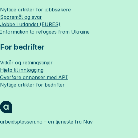
Nyttige artikler for jobbsøkere
Spørsmål og svar
Jobbe i utlandet (EURES)
Information to refugees from Ukraine
For bedrifter
Vilkår og retningslinjer
Hjelp til innlogging
Overføre annonser med API
Nyttige artikler for bedrifter
arbeidsplassen.no
– en tjeneste fra Nav