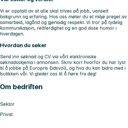
Vi er opptatt av at alle skal trives på jobb, uansett
bakgrunn og erfaring. Hos oss møter du et miljø preget av
samarbeid, lagånd og gjensidig respekt. Vi tror på tydelig
kommunikasjon, rettferdighet og en god dose humor i
hverdagen.
Hvordan du søker
Send inn søknad og CV via vårt elektroniske
søknadsskjema i annonsen. Skriv kort hvorfor du har lyst
til å jobbe på Europris Eidsvoll, og hva du kan bidra med i
butikken vår. Vi gleder oss til å høre fra deg!
Om bedriften
Sektor
Privat