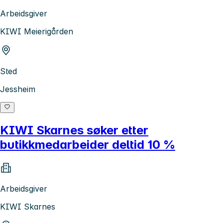
Arbeidsgiver
KIWI Meierigården
Sted
Jessheim
KIWI Skarnes søker etter
butikkmedarbeider deltid 10 %
Arbeidsgiver
KIWI Skarnes