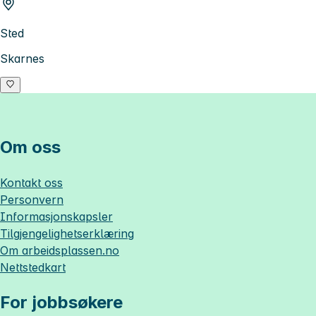
Sted
Skarnes
Om oss
Kontakt oss
Personvern
Informasjonskapsler
Tilgjengelighetserklæring
Om
arbeidsplassen.no
Nettstedkart
For jobbsøkere