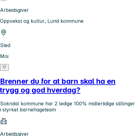
Arbeidsgiver
Oppvekst og kultur, Lund kommune
Sted
Moi
Brenner du for at barn skal ha en
trygg og god hverdag?
Sokndal kommune har 2 ledige 100% midlertidige stillinger
i styrket barnehageteam
Arbeidsgiver