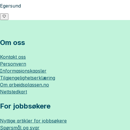
Egersund
Om oss
Kontakt oss
Personvern
Informasjonskapsler
Tilgjengelighetserklæring
Om
arbeidsplassen.no
Nettstedkart
For jobbsøkere
Nyttige artikler for jobbsøkere
Spørsmål og svar