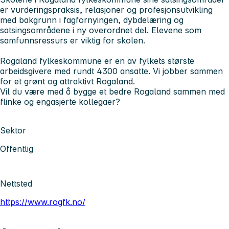
er vurderingspraksis, relasjoner og profesjonsutvikling
med bakgrunn i fagfornyingen, dybdelæring og
satsingsområdene i ny overordnet del. Elevene som
samfunnsressurs er viktig for skolen.
Rogaland fylkeskommune er en av fylkets største
arbeidsgivere med rundt 4300 ansatte. Vi jobber sammen
for et grønt og attraktivt Rogaland.
Vil du være med å bygge et bedre Rogaland sammen med
flinke og engasjerte kollegaer?
Sektor
Offentlig
Nettsted
https://www.rogfk.no/