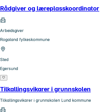
Rådgiver og læreplasskoordinator
Arbeidsgiver
Rogaland fylkeskommune
Sted
Egersund
Tilkallingsvikarer i grunnskolen
Tilkallingsvikarer i grunnskolen Lund kommune