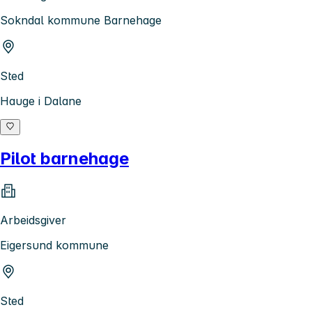
Sokndal kommune Barnehage
Sted
Hauge i Dalane
Pilot barnehage
Arbeidsgiver
Eigersund kommune
Sted