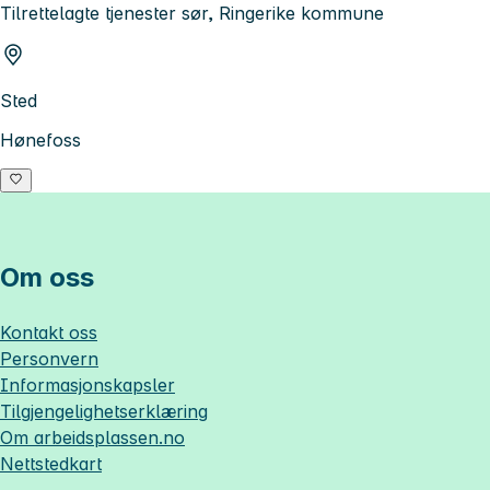
Tilrettelagte tjenester sør, Ringerike kommune
Sted
Hønefoss
Om oss
Kontakt oss
Personvern
Informasjonskapsler
Tilgjengelighetserklæring
Om
arbeidsplassen.no
Nettstedkart