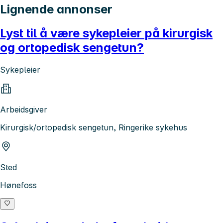
Lignende annonser
Lyst til å være sykepleier på kirurgisk
og ortopedisk sengetun?
Sykepleier
Arbeidsgiver
Kirurgisk/ortopedisk sengetun, Ringerike sykehus
Sted
Hønefoss