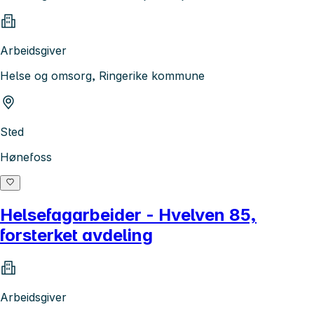
Arbeidsgiver
Helse og omsorg, Ringerike kommune
Sted
Hønefoss
Helsefagarbeider - Hvelven 85,
forsterket avdeling
Arbeidsgiver