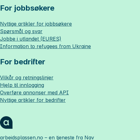
For jobbsøkere
Nyttige artikler for jobbsøkere
Spørsmål og svar
Jobbe i utlandet (EURES)
Information to refugees from Ukraine
For bedrifter
Vilkår og retningslinjer
Hjelp til innlogging
Overføre annonser med API
Nyttige artikler for bedrifter
arbeidsplassen.no
– en tjeneste fra Nav