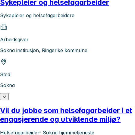
Sykepleier og helsefagarbeider
Sykepleier og helsefagarbeidere
Arbeidsgiver
Sokna institusjon, Ringerike kommune
Sted
Sokna
Vil du jobbe som helsefagarbeider i et
engasjerende og utviklende miljø?
Helsefagarbeider- Sokna hjemmetjeneste