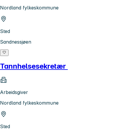
Nordland fylkeskommune
Sted
Sandnessjøen
Tannhelsesekretær
Arbeidsgiver
Nordland fylkeskommune
Sted