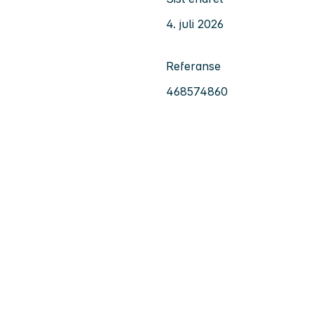
4. juli 2026
Referanse
468574860