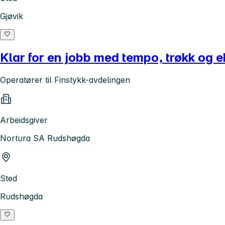
Gjøvik
Klar for en jobb med tempo, trøkk og 
Operatører til Finstykk-avdelingen
Arbeidsgiver
Nortura SA Rudshøgda
Sted
Rudshøgda