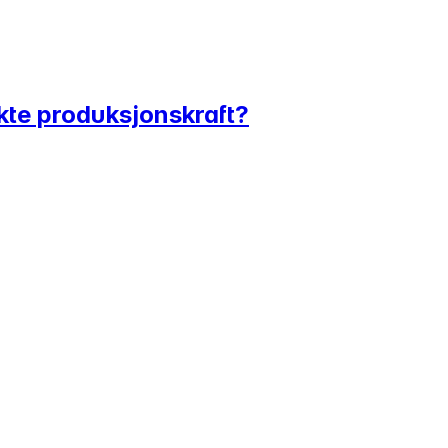
ekte produksjonskraft?