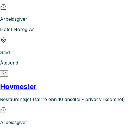
Arbeidsgiver
Hotel Noreg As
Sted
Ålesund
Hovmester
Restaurantsjef (færre enn 10 ansatte - privat virksomhet)
Arbeidsgiver