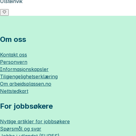
Ulsteinvik
Om oss
Kontakt oss
Personvern
Informasjonskapsler
Tilgjengelighetserklæring
Om
arbeidsplassen.no
Nettstedkart
For jobbsøkere
Nyttige artikler for jobbsøkere
Spørsmål og svar