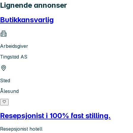
Lignende annonser
Butikkansvarlig
Arbeidsgiver
Tingstad AS
Sted
Ålesund
Resepsjonist i 100% fast stilling.
Resepsjonist hotell