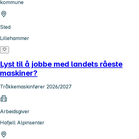
kommune
Sted
Lillehammer
Lyst til å jobbe med landets råeste
maskiner?
Tråkkemaskinfører 2026/2027
Arbeidsgiver
Hafjell Alpinsenter