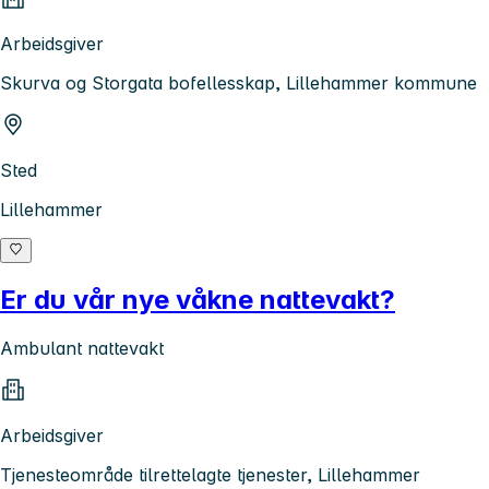
Arbeidsgiver
Skurva og Storgata bofellesskap, Lillehammer kommune
Sted
Lillehammer
Er du vår nye våkne nattevakt?
Ambulant nattevakt
Arbeidsgiver
Tjenesteområde tilrettelagte tjenester, Lillehammer