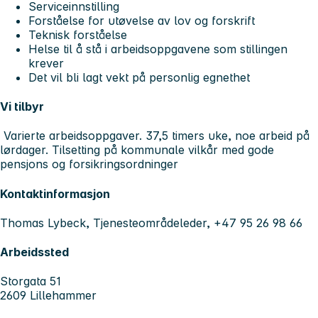
Serviceinnstilling
Forståelse for utøvelse av lov og forskrift
Teknisk forståelse
Helse til å stå i arbeidsoppgavene som stillingen
krever
Det vil bli lagt vekt på personlig egnethet
Vi tilbyr
Varierte arbeidsoppgaver. 37,5 timers uke, noe arbeid på
lørdager. Tilsetting på kommunale vilkår med gode
pensjons og forsikringsordninger
Kontaktinformasjon
Thomas Lybeck, Tjenesteområdeleder, +47 95 26 98 66
Arbeidssted
Storgata 51
2609 Lillehammer