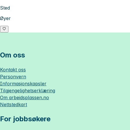
Sted
Øyer
Om oss
Kontakt oss
Personvern
Informasjonskapsler
Tilgjengelighetserklæring
Om
arbeidsplassen.no
Nettstedkart
For jobbsøkere