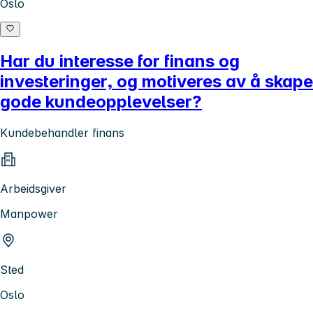
Oslo
Har du interesse for finans og
investeringer, og motiveres av å skape
gode kundeopplevelser?
Kundebehandler finans
Arbeidsgiver
Manpower
Sted
Oslo