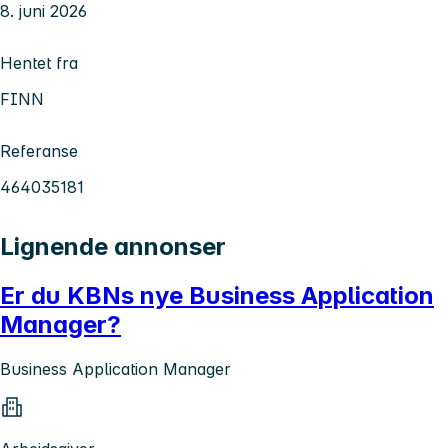
8. juni 2026
Hentet fra
FINN
Referanse
464035181
Lignende annonser
Er du KBNs nye Business Application
Manager?
Business Application Manager