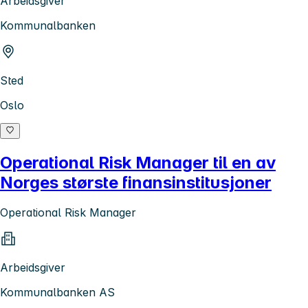
Arbeidsgiver
Kommunalbanken
Sted
Oslo
Operational Risk Manager til en av
Norges største finansinstitusjoner
Operational Risk Manager
Arbeidsgiver
Kommunalbanken AS