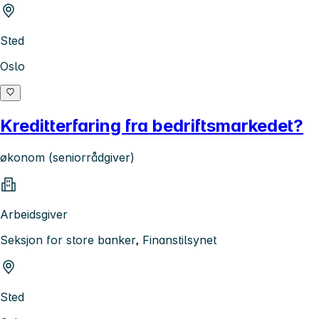
Sted
Oslo
Kreditterfaring fra bedriftsmarkedet?
økonom (seniorrådgiver)
Arbeidsgiver
Seksjon for store banker, Finanstilsynet
Sted