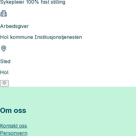
Sykepleier 100% fast stilling
Arbeidsgiver
Hol kommune Institusjonstjenesten
Sted
Hol
Om oss
Kontakt oss
Personvern