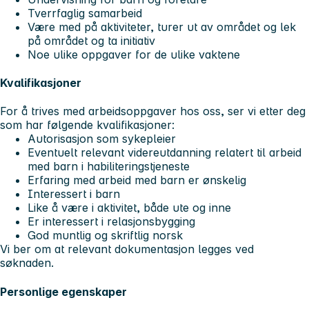
Tverrfaglig samarbeid
Være med på aktiviteter, turer ut av området og lek
på området og ta initiativ
Noe ulike oppgaver for de ulike vaktene
Kvalifikasjoner
For å trives med arbeidsoppgaver hos oss, ser vi etter deg
som har følgende kvalifikasjoner:
Autorisasjon som sykepleier
Eventuelt relevant videreutdanning relatert til arbeid
med barn i habiliteringstjeneste
Erfaring med arbeid med barn er ønskelig
Interessert i barn
Like å være i aktivitet, både ute og inne
Er interessert i relasjonsbygging
God muntlig og skriftlig norsk
Vi ber om at relevant dokumentasjon legges ved
søknaden.
Personlige egenskaper