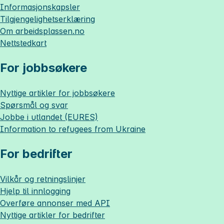
Informasjonskapsler
Tilgjengelighetserklæring
Om
arbeidsplassen.no
Nettstedkart
For jobbsøkere
Nyttige artikler for jobbsøkere
Spørsmål og svar
Jobbe i utlandet (EURES)
Information to refugees from Ukraine
For bedrifter
Vilkår og retningslinjer
Hjelp til innlogging
Overføre annonser med API
Nyttige artikler for bedrifter