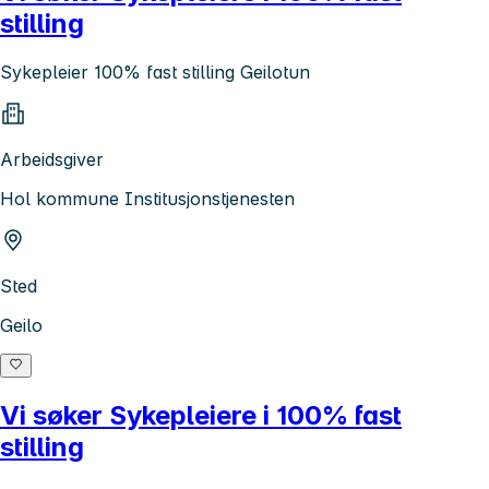
stilling
Sykepleier 100% fast stilling Geilotun
Arbeidsgiver
Hol kommune Institusjonstjenesten
Sted
Geilo
Vi søker Sykepleiere i 100% fast
stilling