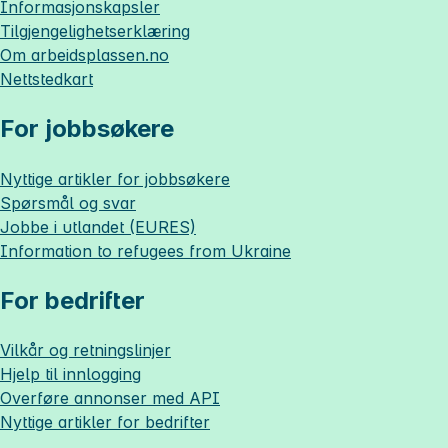
Informasjonskapsler
Tilgjengelighetserklæring
Om
arbeidsplassen.no
Nettstedkart
For jobbsøkere
Nyttige artikler for jobbsøkere
Spørsmål og svar
Jobbe i utlandet (EURES)
Information to refugees from Ukraine
For bedrifter
Vilkår og retningslinjer
Hjelp til innlogging
Overføre annonser med API
Nyttige artikler for bedrifter