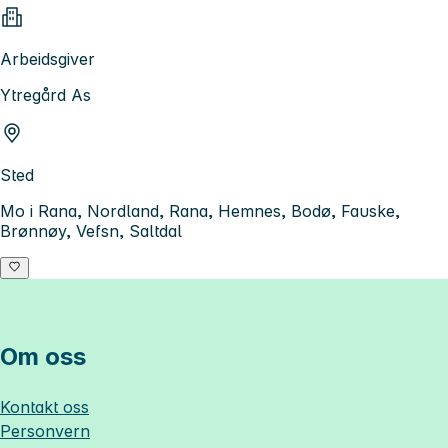
Arbeidsgiver
Ytregård As
Sted
Mo i Rana, Nordland, Rana, Hemnes, Bodø, Fauske,
Brønnøy, Vefsn, Saltdal
Om oss
Kontakt oss
Personvern