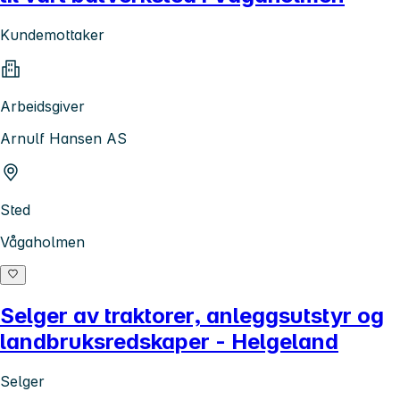
Kundemottaker
Arbeidsgiver
Arnulf Hansen AS
Sted
Vågaholmen
Selger av traktorer, anleggsutstyr og
landbruksredskaper - Helgeland
Selger