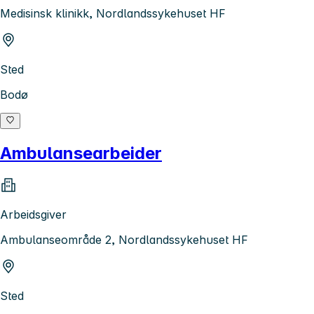
Medisinsk klinikk, Nordlandssykehuset HF
Sted
Bodø
Ambulansearbeider
Arbeidsgiver
Ambulanseområde 2, Nordlandssykehuset HF
Sted