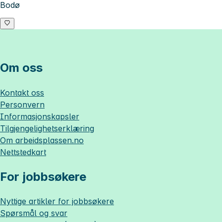
Bodø
Om oss
Kontakt oss
Personvern
Informasjonskapsler
Tilgjengelighetserklæring
Om
arbeidsplassen.no
Nettstedkart
For jobbsøkere
Nyttige artikler for jobbsøkere
Spørsmål og svar