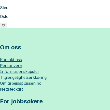
Sted
Oslo
Om oss
Kontakt oss
Personvern
Informasjonskapsler
Tilgjengelighetserklæring
Om
arbeidsplassen.no
Nettstedkart
For jobbsøkere