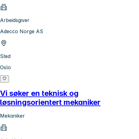
Arbeidsgiver
Adecco Norge AS
Sted
Oslo
Vi søker en teknisk og
løsningsorientert mekaniker
Mekaniker