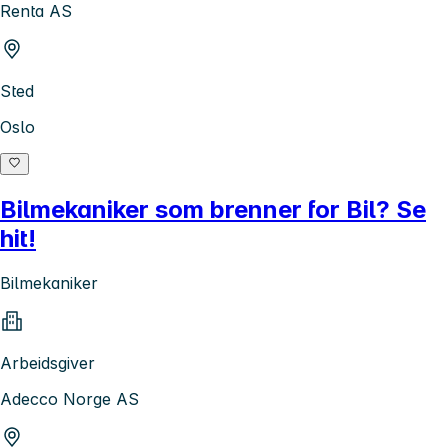
Renta AS
Sted
Oslo
Bilmekaniker som brenner for Bil? Se
hit!
Bilmekaniker
Arbeidsgiver
Adecco Norge AS