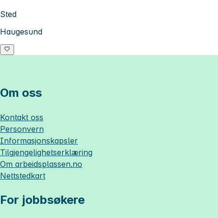
Sted
Haugesund
Om oss
Kontakt oss
Personvern
Informasjonskapsler
Tilgjengelighetserklæring
Om
arbeidsplassen.no
Nettstedkart
For jobbsøkere