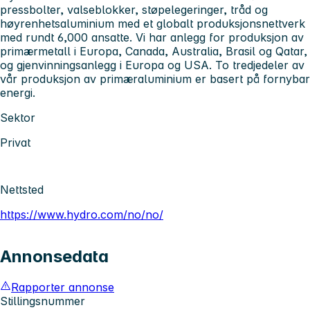
pressbolter, valseblokker, støpelegeringer, tråd og
høyrenhetsaluminium med et globalt produksjonsnettverk
med rundt 6,000 ansatte. Vi har anlegg for produksjon av
primærmetall i Europa, Canada, Australia, Brasil og Qatar,
og gjenvinningsanlegg i Europa og USA. To tredjedeler av
vår produksjon av primæraluminium er basert på fornybar
energi.
Sektor
Privat
Nettsted
https://www.hydro.com/no/no/
Annonsedata
Rapporter annonse
Stillingsnummer