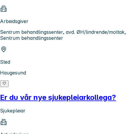
Arbeidsgiver
Sentrum behandlingssenter, avd. ØH/lindrende/mottak,
Sentrum behandlingssenter
Sted
Haugesund
Er du vår nye sjukepleiarkollega?
Sjukepleiar