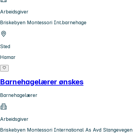
Arbeidsgiver
Briskebyen Montessori Int.barnehage
Sted
Hamar
Barnehagelærer ønskes
Barnehagelærer
Arbeidsgiver
Briskebyen Montessori International As Avd Stangevegen