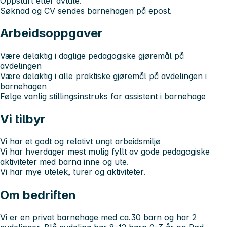
Oppstart etter avtale.
Søknad og CV sendes barnehagen på epost.
Arbeidsoppgaver
Være delaktig i daglige pedagogiske gjøremål på
avdelingen
Være delaktig i alle praktiske gjøremål på avdelingen i
barnehagen
Følge vanlig stillingsinstruks for assistent i barnehage
Vi tilbyr
Vi har et godt og relativt ungt arbeidsmiljø
Vi har hverdager mest mulig fyllt av gode pedagogiske
aktiviteter med barna inne og ute.
Vi har mye utelek, turer og aktiviteter.
Om bedriften
Vi er en privat barnehage med ca.30 barn og har 2