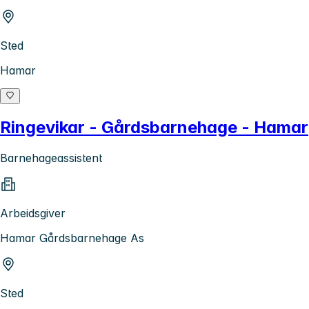
Sted
Hamar
Ringevikar - Gårdsbarnehage - Hamar
Barnehageassistent
Arbeidsgiver
Hamar Gårdsbarnehage As
Sted