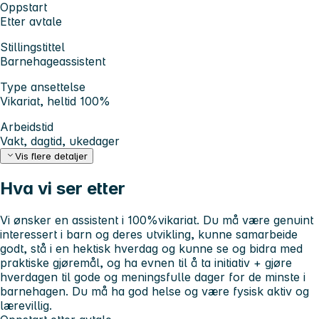
Oppstart
Etter avtale
Stillingstittel
Barnehageassistent
Type ansettelse
Vikariat, heltid 100%
Arbeidstid
Vakt, dagtid, ukedager
Vis flere detaljer
Hva vi ser etter
Vi ønsker en assistent i 100%vikariat. Du må være genuint
interessert i barn og deres utvikling, kunne samarbeide
godt, stå i en hektisk hverdag og kunne se og bidra med
praktiske gjøremål, og ha evnen til å ta initiativ + gjøre
hverdagen til gode og meningsfulle dager for de minste i
barnehagen. Du må ha god helse og være fysisk aktiv og
lærevillig.