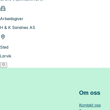
Arbeidsgiver
H & K Sandnes AS
Sted
Larvik
Om oss
Kontakt oss