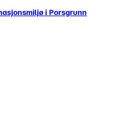
omasjonsmiljø i Porsgrunn