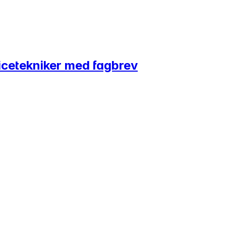
vicetekniker med fagbrev