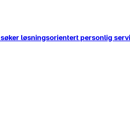
i søker løsningsorientert personlig ser