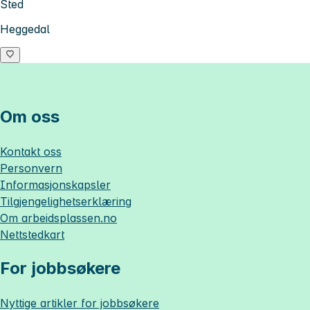
Sted
Heggedal
Om oss
Kontakt oss
Personvern
Informasjonskapsler
Tilgjengelighetserklæring
Om
arbeidsplassen.no
Nettstedkart
For jobbsøkere
Nyttige artikler for jobbsøkere