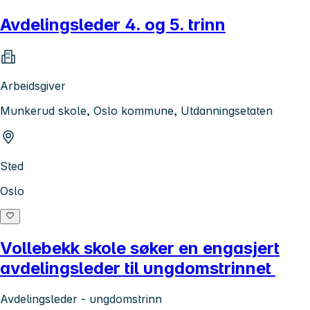
Avdelingsleder 4. og 5. trinn
Arbeidsgiver
Munkerud skole, Oslo kommune, Utdanningsetaten
Sted
Oslo
Vollebekk skole søker en engasjert
avdelingsleder til ungdomstrinnet
Avdelingsleder - ungdomstrinn