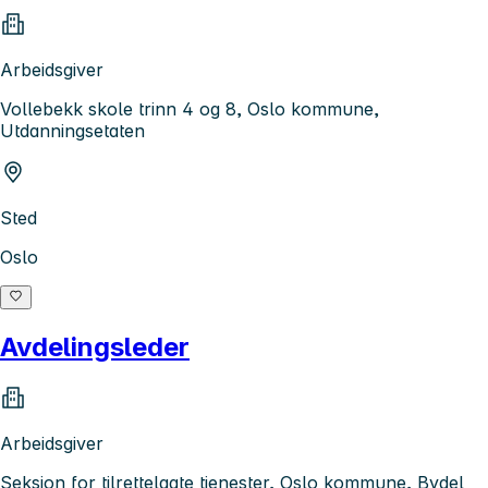
Arbeidsgiver
Vollebekk skole trinn 4 og 8, Oslo kommune,
Utdanningsetaten
Sted
Oslo
Avdelingsleder
Arbeidsgiver
Seksjon for tilrettelagte tjenester, Oslo kommune, Bydel