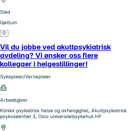
Sted
Gjettum
Vil du jobbe ved akuttpsykiatrisk
avdeling? Vi ønsker oss flere
kollegaer i helgestillinger!
Sykepleier/Vernepleier
Arbeidsgiver
Klinikk psykiatrisk helse og avhengighet, Akuttpsykiatrisk
psykoseenhet 3, Oslo universitetssykehus HF