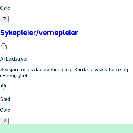
Oslo
Sykepleier/vernepleier
Arbeidsgiver
Seksjon for psykosebehandling, Klinikk psykisk helse og
avhengighet
Sted
Oslo