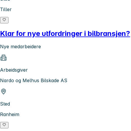
Tiller
Klar for nye utfordringer i bilbransjen?
Nye medarbeidere
Arbeidsgiver
Nardo og Melhus Bilskade AS
Sted
Ranheim