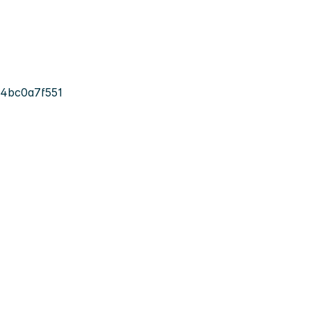
4bc0a7f551