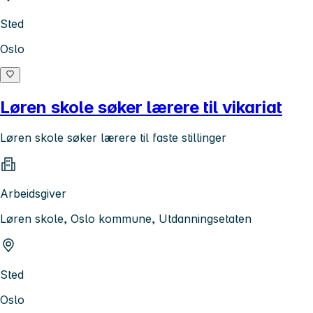
Sted
Oslo
Løren skole søker lærere til vikariat
Løren skole søker lærere til faste stillinger
Arbeidsgiver
Løren skole, Oslo kommune, Utdanningsetaten
Sted
Oslo