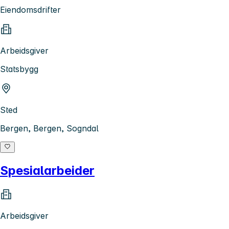
Eiendomsdrifter
Arbeidsgiver
Statsbygg
Sted
Bergen, Bergen, Sogndal
Spesialarbeider
Arbeidsgiver