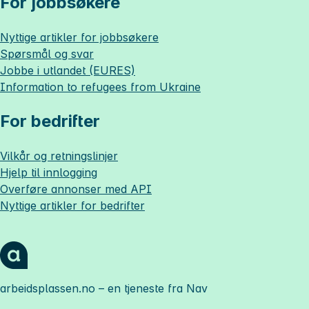
For jobbsøkere
Nyttige artikler for jobbsøkere
Spørsmål og svar
Jobbe i utlandet (EURES)
Information to refugees from Ukraine
For bedrifter
Vilkår og retningslinjer
Hjelp til innlogging
Overføre annonser med API
Nyttige artikler for bedrifter
arbeidsplassen.no
– en tjeneste fra Nav