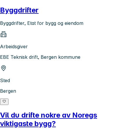
Byggdrifter
Byggdrifter, Etat for bygg og eiendom
Arbeidsgiver
EBE Teknisk drift, Bergen kommune
Sted
Bergen
Vil du drifte nokre av Noregs
viktigaste bygg?