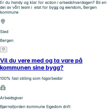
Er du handy og klar for action i arbeidshverdagen? Bli en
del av vårt team i etat for bygg og eiendom, Bergen
kommune
Sted
Bergen
Vil du vere med og ta vare på
kommunen sine bygg?
100% fast stilling som fagarbeidar
Arbeidsgiver
Bjørnafjorden kommune Eigedom drift