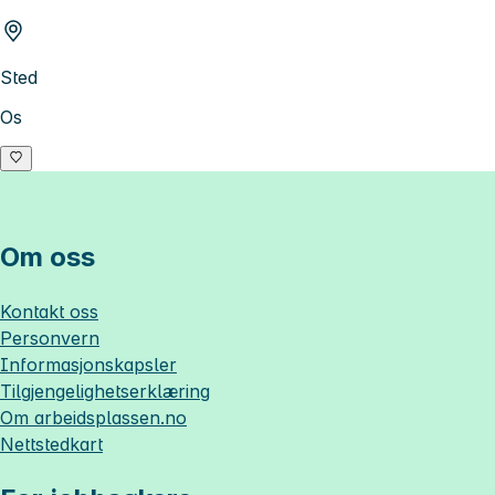
Sted
Os
Om oss
Kontakt oss
Personvern
Informasjonskapsler
Tilgjengelighetserklæring
Om
arbeidsplassen.no
Nettstedkart