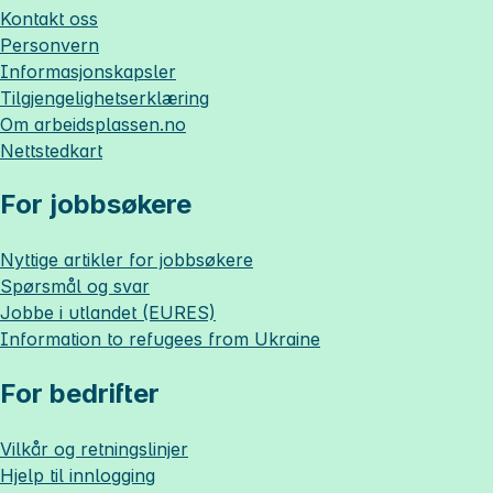
Kontakt oss
Personvern
Informasjonskapsler
Tilgjengelighetserklæring
Om
arbeidsplassen.no
Nettstedkart
For jobbsøkere
Nyttige artikler for jobbsøkere
Spørsmål og svar
Jobbe i utlandet (EURES)
Information to refugees from Ukraine
For bedrifter
Vilkår og retningslinjer
Hjelp til innlogging