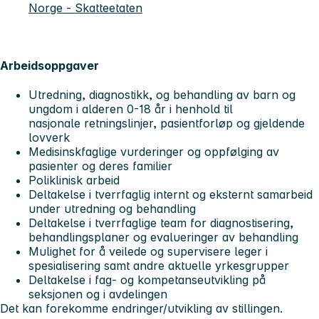
Norge - Skatteetaten
Arbeidsoppgaver
Utredning, diagnostikk, og behandling av barn og
ungdom i alderen 0-18 år i henhold til
nasjonale retningslinjer, pasientforløp og gjeldende
lovverk
Medisinskfaglige vurderinger og oppfølging av
pasienter og deres familier
Poliklinisk arbeid
Deltakelse i tverrfaglig internt og eksternt samarbeid
under utredning og behandling
Deltakelse i tverrfaglige team for diagnostisering,
behandlingsplaner og evalueringer av behandling
Mulighet for å veilede og supervisere leger i
spesialisering samt andre aktuelle yrkesgrupper
Deltakelse i fag- og kompetanseutvikling på
seksjonen og i avdelingen
Det kan forekomme endringer/utvikling av stillingen.