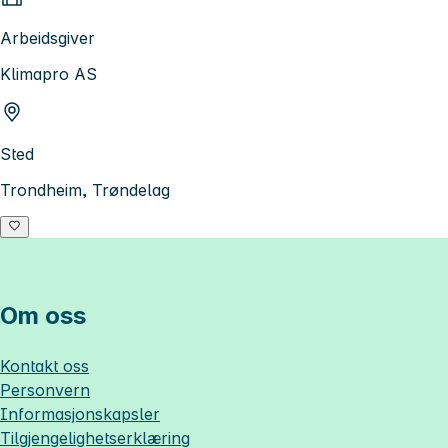
Arbeidsgiver
Klimapro AS
Sted
Trondheim, Trøndelag
Om oss
Kontakt oss
Personvern
Informasjonskapsler
Tilgjengelighetserklæring