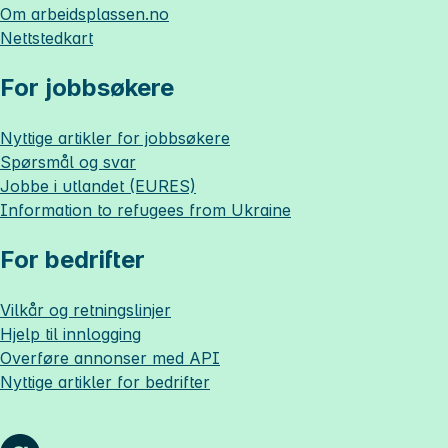
Om
arbeidsplassen.no
Nettstedkart
For jobbsøkere
Nyttige artikler for jobbsøkere
Spørsmål og svar
Jobbe i utlandet (EURES)
Information to refugees from Ukraine
For bedrifter
Vilkår og retningslinjer
Hjelp til innlogging
Overføre annonser med API
Nyttige artikler for bedrifter