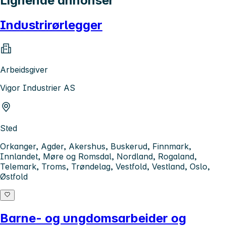
Lignende annonser
Industrirørlegger
Arbeidsgiver
Vigor Industrier AS
Sted
Orkanger, Agder, Akershus, Buskerud, Finnmark,
Innlandet, Møre og Romsdal, Nordland, Rogaland,
Telemark, Troms, Trøndelag, Vestfold, Vestland, Oslo,
Østfold
Barne- og ungdomsarbeider og