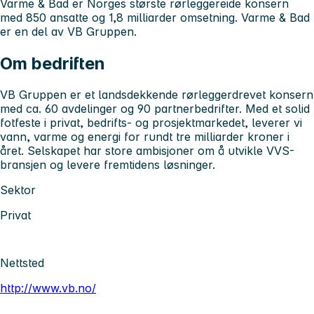
Varme & Bad er Norges største rørleggereide konsern
med 850 ansatte og 1,8 milliarder omsetning. Varme & Bad
er en del av VB Gruppen.
Om bedriften
VB Gruppen er et landsdekkende rørleggerdrevet konsern
med ca. 60 avdelinger og 90 partnerbedrifter. Med et solid
fotfeste i privat, bedrifts- og prosjektmarkedet, leverer vi
vann, varme og energi for rundt tre milliarder kroner i
året. Selskapet har store ambisjoner om å utvikle VVS-
bransjen og levere fremtidens løsninger.
Sektor
Privat
Nettsted
http://www.vb.no/