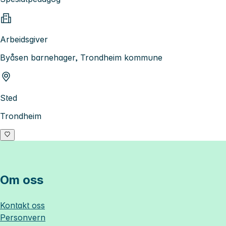
Arbeidsgiver
Byåsen barnehager, Trondheim kommune
Sted
Trondheim
Om oss
Kontakt oss
Personvern