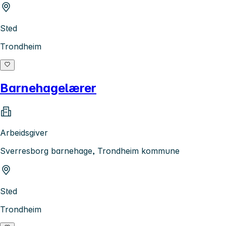
Sted
Trondheim
Barnehagelærer
Arbeidsgiver
Sverresborg barnehage, Trondheim kommune
Sted
Trondheim