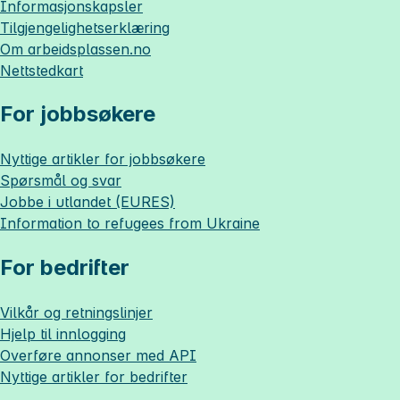
Informasjonskapsler
Tilgjengelighetserklæring
Om
arbeidsplassen.no
Nettstedkart
For jobbsøkere
Nyttige artikler for jobbsøkere
Spørsmål og svar
Jobbe i utlandet (EURES)
Information to refugees from Ukraine
For bedrifter
Vilkår og retningslinjer
Hjelp til innlogging
Overføre annonser med API
Nyttige artikler for bedrifter