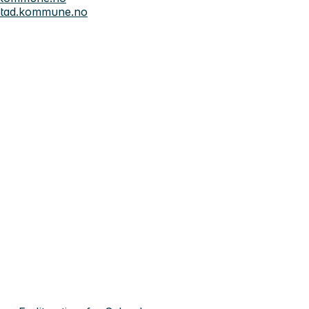
stad.kommune.no