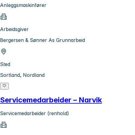
Anleggsmaskinfører
Arbeidsgiver
Bergersen & Sønner As Grunnarbeid
Sted
Sortland, Nordland
Servicemedarbeider – Narvik
Servicemedarbeider (renhold)