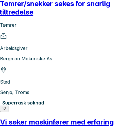
Tømrer/snekker søkes for snarlig
tiltredelse
Tømrer
Arbeidsgiver
Bergman Mekaniske As
Sted
Senja, Troms
Superrask søknad
Vi søker maskinfører med erfaring