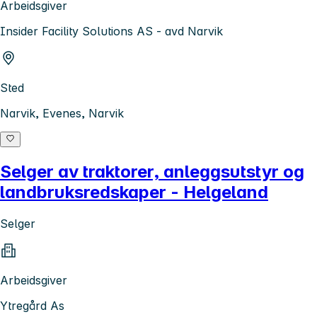
Arbeidsgiver
Insider Facility Solutions AS - avd Narvik
Sted
Narvik, Evenes, Narvik
Selger av traktorer, anleggsutstyr og
landbruksredskaper - Helgeland
Selger
Arbeidsgiver
Ytregård As