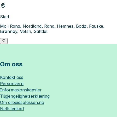
Sted
Mo i Rana, Nordland, Rana, Hemnes, Bodø, Fauske,
Brønnøy, Vefsn, Saltdal
Om oss
Kontakt oss
Personvern
Informasjonskapsler
Tilgjengelighetserklæring
Om
arbeidsplassen.no
Nettstedkart