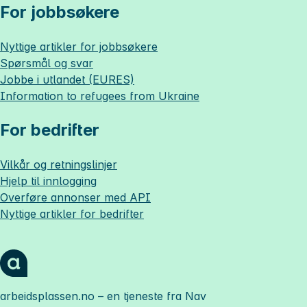
For jobbsøkere
Nyttige artikler for jobbsøkere
Spørsmål og svar
Jobbe i utlandet (EURES)
Information to refugees from Ukraine
For bedrifter
Vilkår og retningslinjer
Hjelp til innlogging
Overføre annonser med API
Nyttige artikler for bedrifter
arbeidsplassen.no
– en tjeneste fra Nav