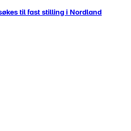
kes til fast stilling i Nordland