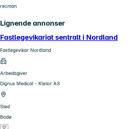
recman
Lignende annonser
Fastlegevikariat sentralt i Nordland
Fastlegevikar Nordland
Arbeidsgiver
Dignus Medical - Kletor AS
Sted
Bodø