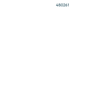
480261