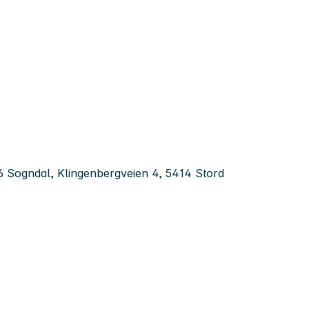
 Sogndal, Klingenbergveien 4, 5414 Stord