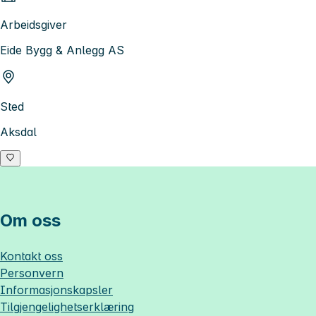
Arbeidsgiver
Eide Bygg & Anlegg AS
Sted
Aksdal
Om oss
Kontakt oss
Personvern
Informasjonskapsler
Tilgjengelighetserklæring