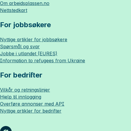
Om
arbeidsplassen.no
Nettstedkart
For jobbsøkere
Nyttige artikler for jobbsøkere
Spørsmål og svar
Jobbe i utlandet (EURES)
Information to refugees from Ukraine
For bedrifter
Vilkår og retningslinjer
Hjelp til innlogging
Overføre annonser med API
Nyttige artikler for bedrifter