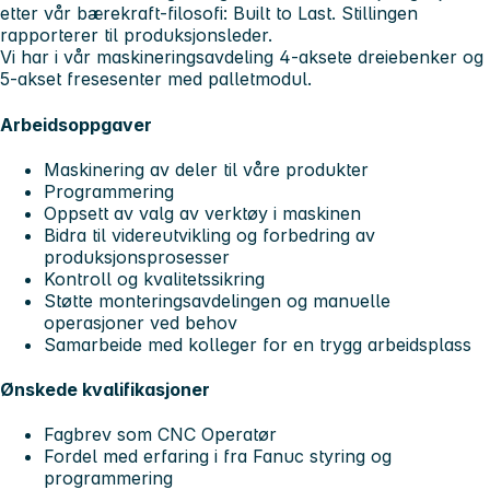
etter vår bærekraft-filosofi: Built to Last. Stillingen
rapporterer til produksjonsleder.
Vi har i vår maskineringsavdeling 4-aksete dreiebenker og
5-akset fresesenter med palletmodul.
Arbeidsoppgaver
Maskinering av deler til våre produkter
Programmering
Oppsett av valg av verktøy i maskinen
Bidra til videreutvikling og forbedring av
produksjonsprosesser
Kontroll og kvalitetssikring
Støtte monteringsavdelingen og manuelle
operasjoner ved behov
Samarbeide med kolleger for en trygg arbeidsplass
Ønskede kvalifikasjoner
Fagbrev som CNC Operatør
Fordel med erfaring i fra Fanuc styring og
programmering