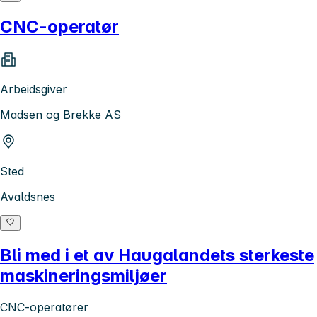
CNC-operatør
Arbeidsgiver
Madsen og Brekke AS
Sted
Avaldsnes
Bli med i et av Haugalandets sterkeste
maskineringsmiljøer
CNC-operatører