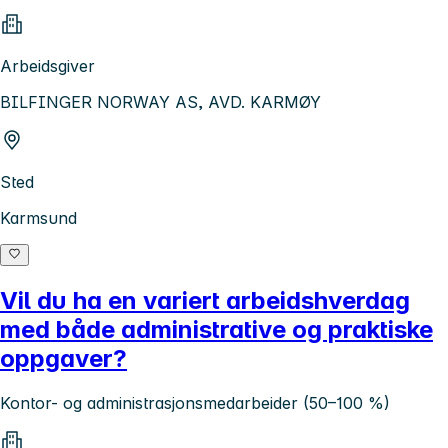
Arbeidsgiver
BILFINGER NORWAY AS, AVD. KARMØY
Sted
Karmsund
Vil du ha en variert arbeidshverdag
med både administrative og praktiske
oppgaver?
Kontor- og administrasjonsmedarbeider (50–100 %)