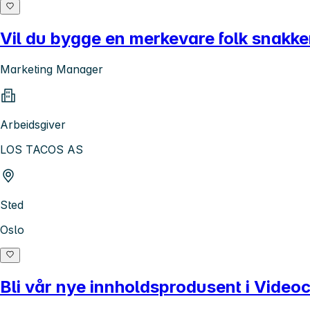
Vil du bygge en merkevare folk snakk
Marketing Manager
Arbeidsgiver
LOS TACOS AS
Sted
Oslo
Bli vår nye innholdsprodusent i Videoc