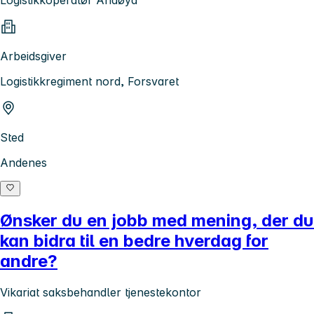
Arbeidsgiver
Logistikkregiment nord, Forsvaret
Sted
Andenes
Ønsker du en jobb med mening, der du
kan bidra til en bedre hverdag for
andre?
Vikariat saksbehandler tjenestekontor