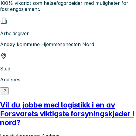
100% vikariat som helsefagarbeider med muligheter for
fast engasjement.
Arbeidsgiver
Andøy kommune Hjemmetjenesten Nord
Sted
Andenes
Vil du jobbe med logistikk i en av
Forsvarets viktigste forsyningskjeder i
nord?
Logistikkoperatør Andøya