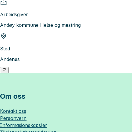
Arbeidsgiver
Andøy kommune Helse og mestring
Sted
Andenes
Om oss
Kontakt oss
Personvern
Informasjonskapsler