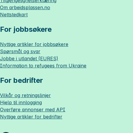
Tilgjengelighetserklæring
Om
arbeidsplassen.no
Nettstedkart
For jobbsøkere
Nyttige artikler for jobbsøkere
Spørsmål og svar
Jobbe i utlandet (EURES)
Information to refugees from Ukraine
For bedrifter
Vilkår og retningslinjer
Hjelp til innlogging
Overføre annonser med API
Nyttige artikler for bedrifter