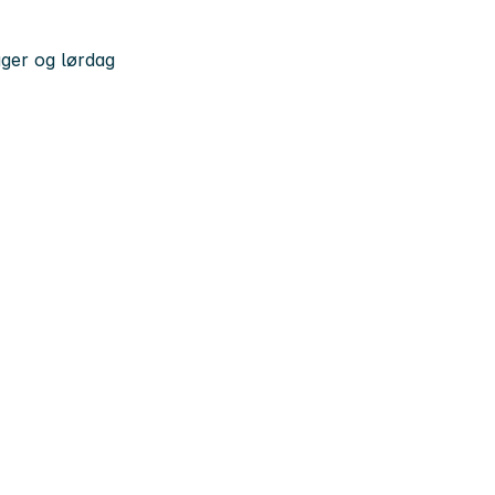
ager og lørdag