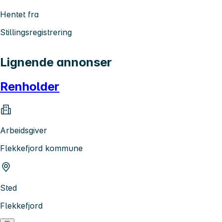
Hentet fra
Stillingsregistrering
Lignende annonser
Renholder
Arbeidsgiver
Flekkefjord kommune
Sted
Flekkefjord