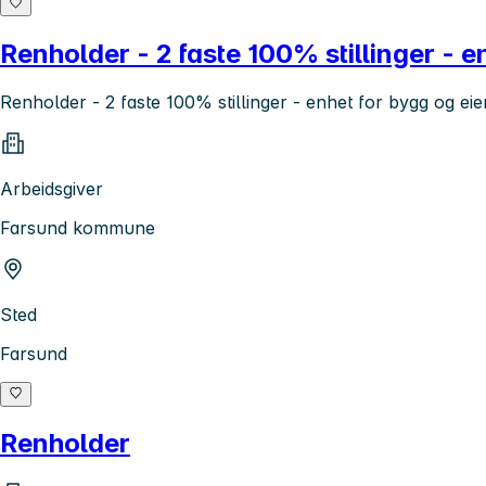
Renholder - 2 faste 100% stillinger - 
Renholder - 2 faste 100% stillinger - enhet for bygg og e
Arbeidsgiver
Farsund kommune
Sted
Farsund
Renholder