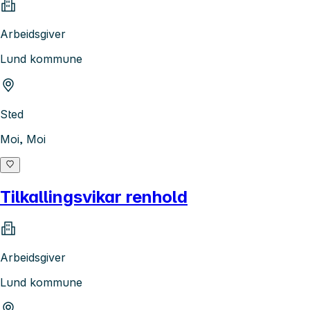
Arbeidsgiver
Lund kommune
Sted
Moi, Moi
Tilkallingsvikar renhold
Arbeidsgiver
Lund kommune