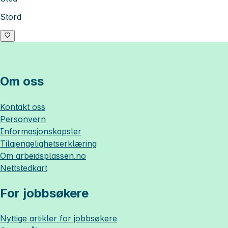
Stord
Om oss
Kontakt oss
Personvern
Informasjonskapsler
Tilgjengelighetserklæring
Om
arbeidsplassen.no
Nettstedkart
For jobbsøkere
Nyttige artikler for jobbsøkere