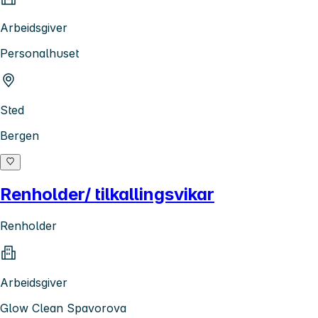
Arbeidsgiver
Personalhuset
Sted
Bergen
Renholder/ tilkallingsvikar
Renholder
Arbeidsgiver
Glow Clean Spavorova