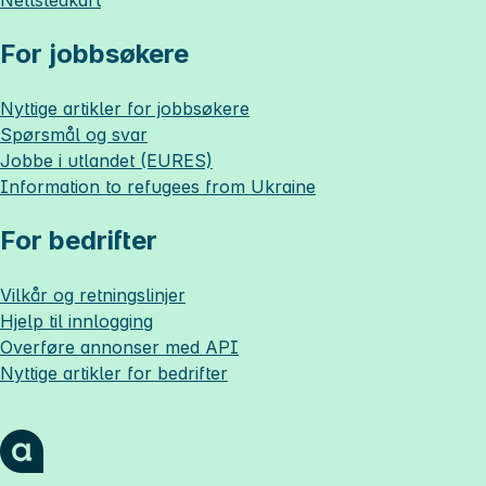
For jobbsøkere
Nyttige artikler for jobbsøkere
Spørsmål og svar
Jobbe i utlandet (EURES)
Information to refugees from Ukraine
For bedrifter
Vilkår og retningslinjer
Hjelp til innlogging
Overføre annonser med API
Nyttige artikler for bedrifter