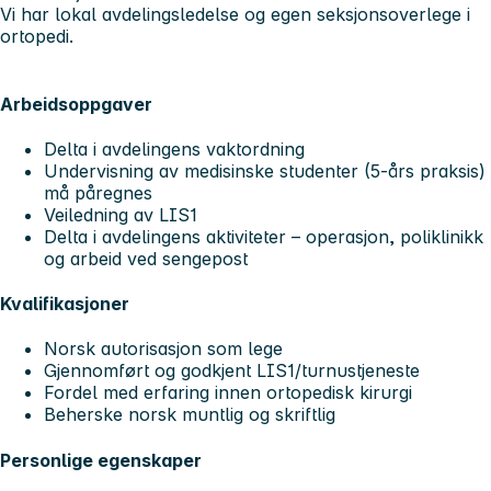
Vi har lokal avdelingsledelse og egen seksjonsoverlege i
ortopedi.
Arbeidsoppgaver
Delta i avdelingens vaktordning
Undervisning av medisinske studenter (5-års praksis)
må påregnes
Veiledning av LIS1
Delta i avdelingens aktiviteter – operasjon, poliklinikk
og arbeid ved sengepost
Kvalifikasjoner
Norsk autorisasjon som lege
Gjennomført og godkjent LIS1/turnustjeneste
Fordel med erfaring innen ortopedisk kirurgi
Beherske norsk muntlig og skriftlig
Personlige egenskaper