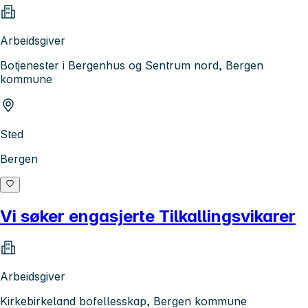
Arbeidsgiver
Botjenester i Bergenhus og Sentrum nord, Bergen
kommune
Sted
Bergen
Vi søker engasjerte Tilkallingsvikarer
Arbeidsgiver
Kirkebirkeland bofellesskap, Bergen kommune