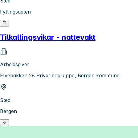
Sted
Fyllingsdalen
Tilkallingsvikar - nattevakt
Arbeidsgiver
Elvebakken 28 Privat bogruppe, Bergen kommune
Sted
Bergen