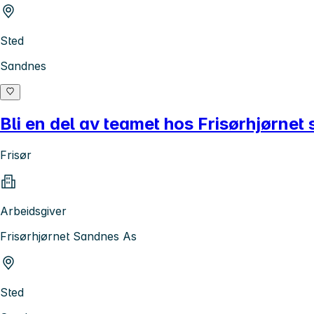
Sted
Sandnes
Bli en del av teamet hos Frisørhjørnet
Frisør
Arbeidsgiver
Frisørhjørnet Sandnes As
Sted