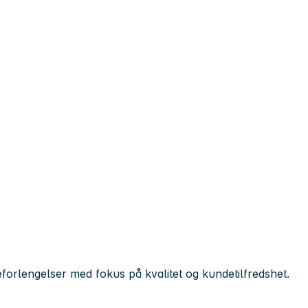
forlengelser med fokus på kvalitet og kundetilfredshet.